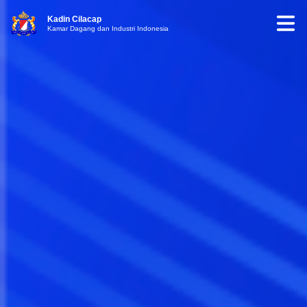
Kadin Cilacap
Kamar Dagang dan Industri Indonesia