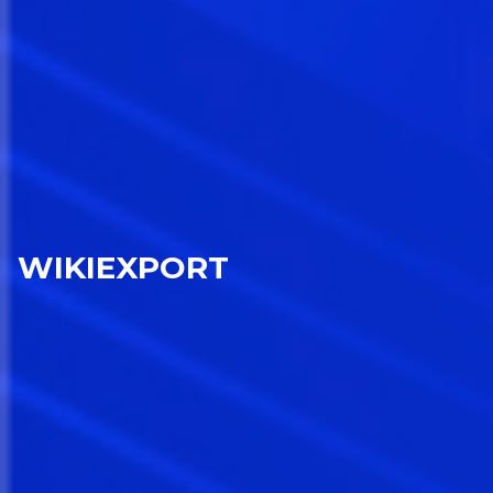
WIKIEXPORT